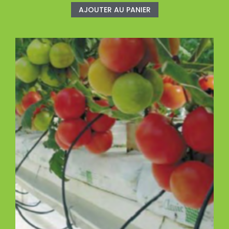
AJOUTER AU PANIER