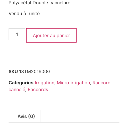
Polyacétal Double cannelure
Vendu à l’unité
Ajouter au panier
SKU
13TM201600G
Categories
Irrigation
,
Micro irrigation
,
Raccord
cannelé
,
Raccords
Avis (0)