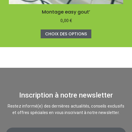
Montage easy gout’
0,00
€
CHOIX DES OPTIONS
Inscription à notre newsletter
Restez informé(e) des dernières actualités, conseils exclusifs
et offres spéciales en vous inscrivant à notre newsletter.