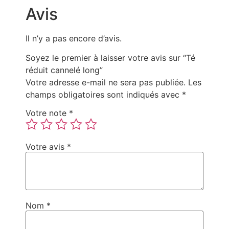
Avis
Il n’y a pas encore d’avis.
Soyez le premier à laisser votre avis sur “Té
réduit cannelé long”
Votre adresse e-mail ne sera pas publiée.
Les
champs obligatoires sont indiqués avec
*
Votre note
*
Votre avis
*
Nom
*