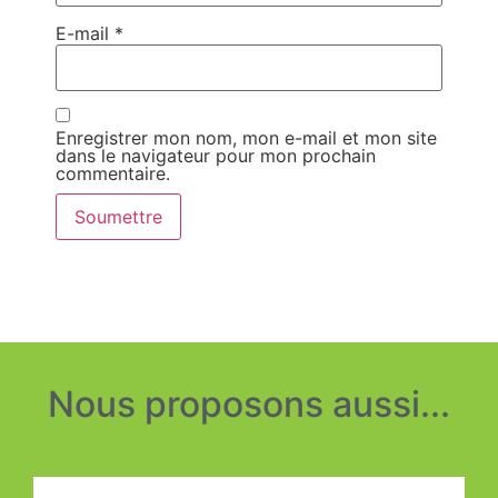
E-mail
*
Enregistrer mon nom, mon e-mail et mon site
dans le navigateur pour mon prochain
commentaire.
Nous proposons aussi...