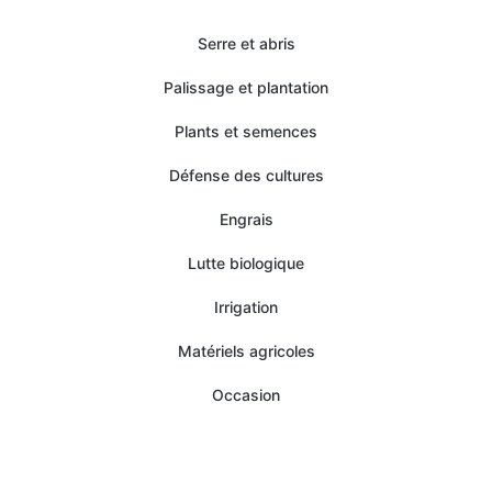
Serre et abris
Palissage et plantation
Plants et semences
Défense des cultures
Engrais
Lutte biologique
Irrigation
Matériels agricoles
Occasion