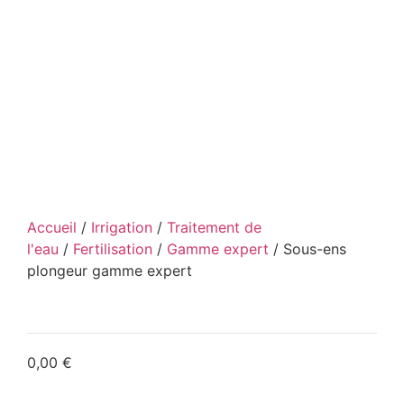
Accueil
/
Irrigation
/
Traitement de
l'eau
/
Fertilisation
/
Gamme expert
/ Sous-ens
plongeur gamme expert
0,00
€