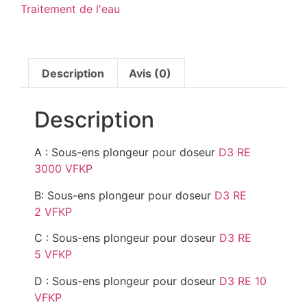
Traitement de l'eau
Description
Avis (0)
Description
A : Sous-ens plongeur pour doseur
D3 RE
3000 VFKP
B: Sous-ens plongeur pour doseur
D3 RE
2 VFKP
C : Sous-ens plongeur pour doseur
D3 RE
5 VFKP
D : Sous-ens plongeur pour doseur
D3 RE 10
VFKP