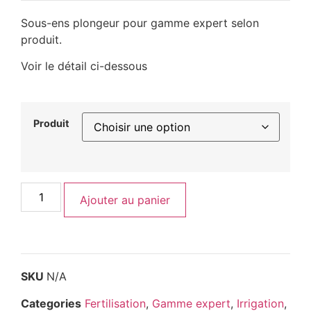
Sous-ens plongeur pour gamme expert selon
produit.
Voir le détail ci-dessous
Produit
Ajouter au panier
SKU
N/A
Categories
Fertilisation
,
Gamme expert
,
Irrigation
,