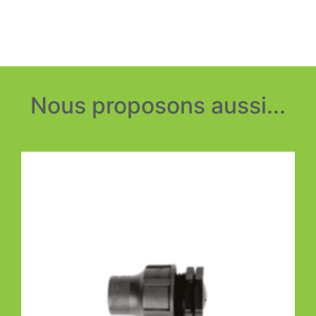
Nous proposons aussi...