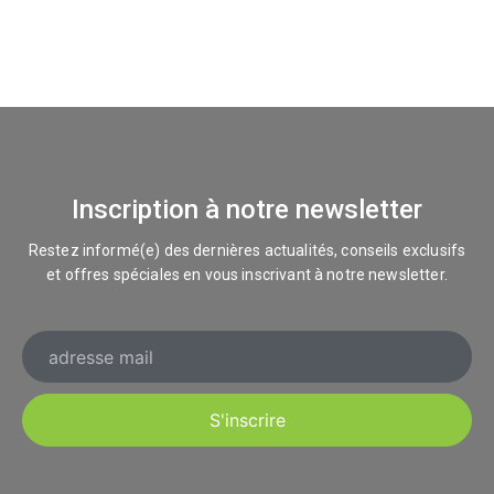
Inscription à notre newsletter
Restez informé(e) des dernières actualités, conseils exclusifs
et offres spéciales en vous inscrivant à notre newsletter.
S'inscrire