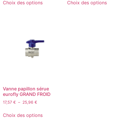
Choix des options
Choix des options
Vanne papillon sérue
eurofly GRAND FROID
17,57
€
–
25,96
€
Choix des options