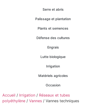
Serre et abris
Palissage et plantation
Plants et semences
Défense des cultures
Engrais
Lutte biologique
Irrigation
Matériels agricoles
Occasion
Accueil
/
Irrigation
/
Réseaux et tubes
polyéthylène
/
Vannes
/ Vannes techniques