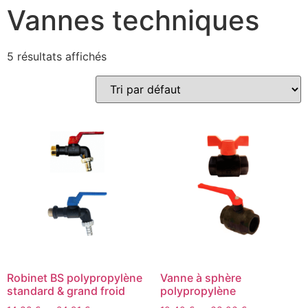
Vannes techniques
5 résultats affichés
Robinet BS polypropylène
Vanne à sphère
standard & grand froid
polypropylène